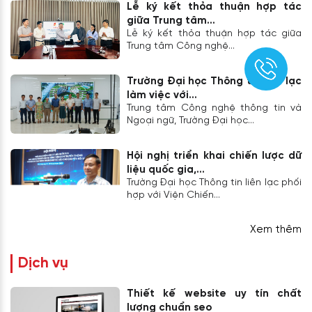
Lễ ký kết thỏa thuận hợp tác
giữa Trung tâm...
Lễ ký kết thỏa thuận hợp tác giữa
Trung tâm Công nghệ...
Trường Đại học Thông tin liên lạc
làm việc với...
Trung tâm Công nghệ thông tin và
Ngoại ngữ, Trường Đại học...
Hội nghị triển khai chiến lược dữ
liệu quốc gia,...
Trường Đại học Thông tin liên lạc phối
hợp với Viện Chiến...
Xem thêm
Dịch vụ
Thiết kế website uy tín chất
lượng chuẩn seo