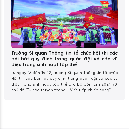
Trường Sĩ quan Thông tin tổ chức hội thi các
bài hát quy định trong quân đội và các vũ
điệu trong sinh hoạt tập thể
Từ ngày 13 đến 15-12, Trường Sĩ quan Thông tin tổ chức
Hội thi các bài hát quy định trong quân đội và các vũ
điệu trong sinh hoạt tập thể cho bộ đội năm 2024 với
chủ đề “Tự hào truyền thống - Viết tiếp chiến công”.