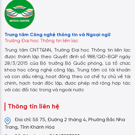
Trung tâm Công nghệ thông tin và Ngoại ngữ
Trường Đại học Thông tin liên lạc
Trung tâm CNTT&NN, Trường Đại học Thông tin liên lạc
được thành lập theo Quyết định số 988/QĐ-BQP ngày
28/3/2015 của Bộ trưởng Bộ Quốc phòng. Là tổ chức
khoa học công nghệ công lập, Trung tâm có tài khoản
và con dấu riêng, hoạt động theo cơ chế tự chủ về tài
chính, hạch toán độc lập, được phép mở rộng hợp tác
với các đối tác trong và ngoài nước
Thông tin liên hệ
Địa chỉ: Số 75, Đường 2 tháng 4, Phường Bắc Nha
Trang, Tỉnh Khánh Hòa