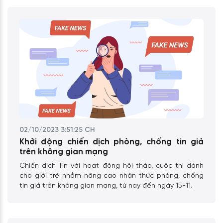
02/10/2023 3:51:25 CH
Khởi động chiến dịch phòng, chống tin giả
trên không gian mạng
Chiến dịch Tin với hoạt động hội thảo, cuộc thi dành
cho giới trẻ nhằm nâng cao nhận thức phòng, chống
tin giả trên không gian mạng, từ nay đến ngày 15-11.