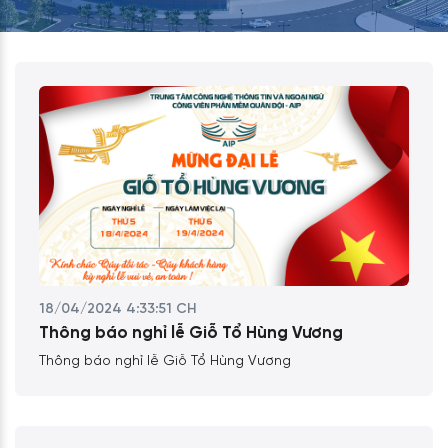
18/04/2024 4:33:51 CH
Thông báo nghỉ lễ Giỗ Tổ Hùng Vương
Thông báo nghỉ lễ Giỗ Tổ Hùng Vương