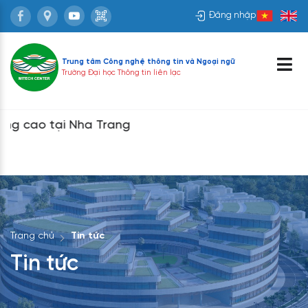
Đăng nhập
Trung tâm Công nghệ thông tin và
Ngoại ngữ
Trường Đại học Thông tin liên lạc
ao tại Nha Trang
Trang chủ
Tin tức
Tin tức