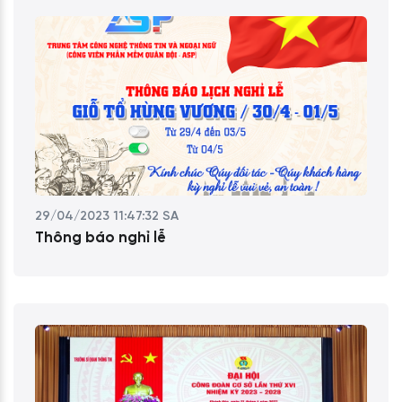
29/04/2023 11:47:32 SA
Thông báo nghỉ lễ