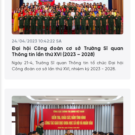
24/04/2023 10:42:22 SA
Đại hội Công đoàn cơ sở Trường Sĩ quan
Thông tin lần thứ XVI (2023 – 2028)
Ngày 21-4, Trường Sĩ quan Thông tin tổ chức Đại hội
Công đoàn cơ sở lần thứ XVI, nhiệm kỳ 2023 - 2028.