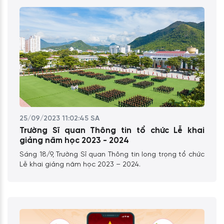
25/09/2023 11:02:45 SA
Trường Sĩ quan Thông tin tổ chức Lễ khai
giảng năm học 2023 - 2024
Sáng 18/9, Trường Sĩ quan Thông tin long trọng tổ chức
Lễ khai giảng năm học 2023 – 2024.