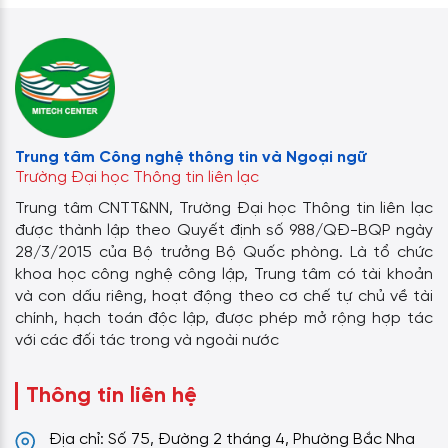
Trung tâm Công nghệ thông tin và Ngoại ngữ
Trường Đại học Thông tin liên lạc
Trung tâm CNTT&NN, Trường Đại học Thông tin liên lạc
được thành lập theo Quyết định số 988/QĐ-BQP ngày
28/3/2015 của Bộ trưởng Bộ Quốc phòng. Là tổ chức
khoa học công nghệ công lập, Trung tâm có tài khoản
và con dấu riêng, hoạt động theo cơ chế tự chủ về tài
chính, hạch toán độc lập, được phép mở rộng hợp tác
với các đối tác trong và ngoài nước
Thông tin liên hệ
Địa chỉ: Số 75, Đường 2 tháng 4, Phường Bắc Nha