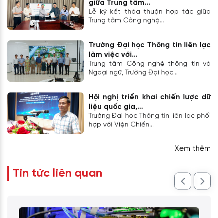
giữa Trung tâm...
Lễ ký kết thỏa thuận hợp tác giữa
Trung tâm Công nghệ...
Trường Đại học Thông tin liên lạc
làm việc với...
Trung tâm Công nghệ thông tin và
Ngoại ngữ, Trường Đại học...
Hội nghị triển khai chiến lược dữ
liệu quốc gia,...
Trường Đại học Thông tin liên lạc phối
hợp với Viện Chiến...
Xem thêm
Tin tức liên quan