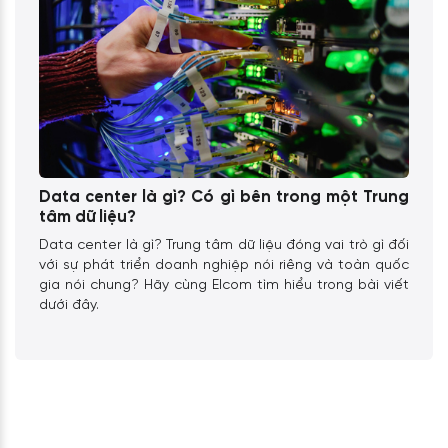
Data center là gì? Có gì bên trong một Trung
tâm dữ liệu?
Data center là gì? Trung tâm dữ liệu đóng vai trò gì đối
với sự phát triển doanh nghiệp nói riêng và toàn quốc
gia nói chung? Hãy cùng Elcom tìm hiểu trong bài viết
dưới đây.