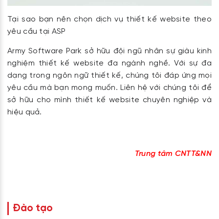
Tại sao bạn nên chọn dịch vụ thiết kế website theo
yêu cầu tại ASP
Army Software Park sở hữu đội ngũ nhân sự giàu kinh
nghiệm thiết kế website đa ngành nghề. Với sự đa
dạng trong ngôn ngữ thiết kế, chúng tôi đáp ứng mọi
yêu cầu mà bạn mong muốn. Liên hệ với chúng tôi để
sở hữu cho mình thiết kế website chuyên nghiệp và
hiệu quả.
Trung tâm CNTT&NN
Đào tạo