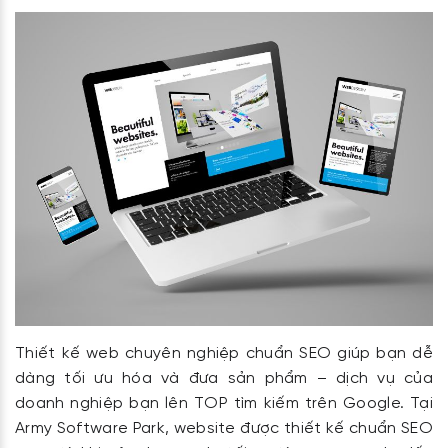
Thiết kế web chuyên nghiệp chuẩn SEO giúp bạn dễ
dàng tối ưu hóa và đưa sản phẩm – dịch vụ của
doanh nghiệp bạn lên TOP tìm kiếm trên Google. Tại
Army Software Park, website được thiết kế chuẩn SEO