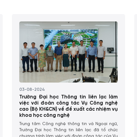
03-08-2024
Trường Đại học Thông tin liên lạc làm
việc với đoàn công tác Vụ Công nghệ
cao (Bộ KH&CN) về đề xuất các nhiệm vụ
khoa học công nghệ
Trung tâm Công nghệ thông tin và Ngoại ngữ,
Trường Đại học Thông tin liên lạc đã tổ chức
chương trình làm việc với đoàn công tác của Vụ