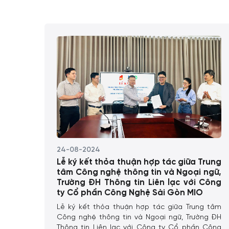
24-08-2024
Lễ ký kết thỏa thuận hợp tác giữa Trung
tâm Công nghệ thông tin và Ngoại ngữ,
Trường ĐH Thông tin Liên lạc với Công
ty Cổ phần Công Nghệ Sài Gòn MIO
Lễ ký kết thỏa thuận hợp tác giữa Trung tâm
Công nghệ thông tin và Ngoại ngữ, Trường ĐH
Thông tin Liên lạc với Công ty Cổ phần Công