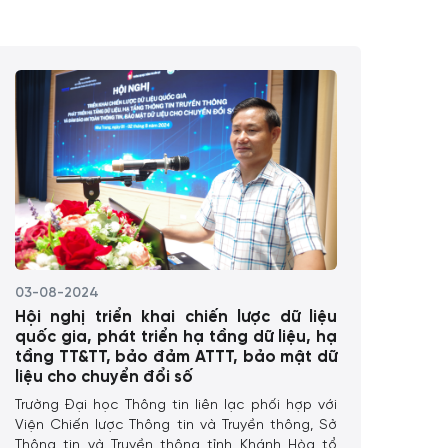
03-08-2024
Hội nghị triển khai chiến lược dữ liệu
quốc gia, phát triển hạ tầng dữ liệu, hạ
tầng TT&TT, bảo đảm ATTT, bảo mật dữ
liệu cho chuyển đổi số
Trường Đại học Thông tin liên lạc phối hợp với
Viện Chiến lược Thông tin và Truyền thông, Sở
Thông tin và Truyền thông tỉnh Khánh Hòa tổ