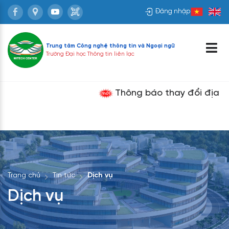
Đăng nhập
Trung tâm Công nghệ thông tin và
Ngoại ngữ
Trường Đại học Thông tin liên lạc
Thông báo thay đổi địa chỉ 
Trang chủ
Tin tức
Dịch vụ
Dịch vụ