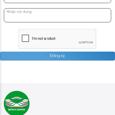
Đăng ký