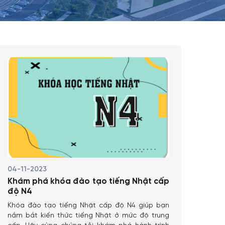
04-11-2023
Khám phá khóa đào tạo tiếng Nhật cấp
độ N4
Khóa đào tạo tiếng Nhật cấp độ N4 giúp bạn
nắm bắt kiến thức tiếng Nhật ở mức độ trung