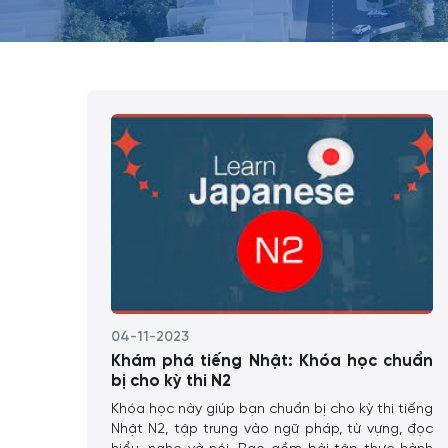
04-11-2023
Khám phá tiếng Nhật: Khóa học chuẩn
bị cho kỳ thi N2
Khóa học này giúp bạn chuẩn bị cho kỳ thi tiếng
Nhật N2, tập trung vào ngữ pháp, từ vựng, đọc